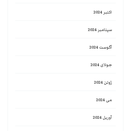
اکتبر 2024
سپتامبر 2024
آگوست 2024
جولای 2024
ژوئن 2024
می 2024
آوریل 2024