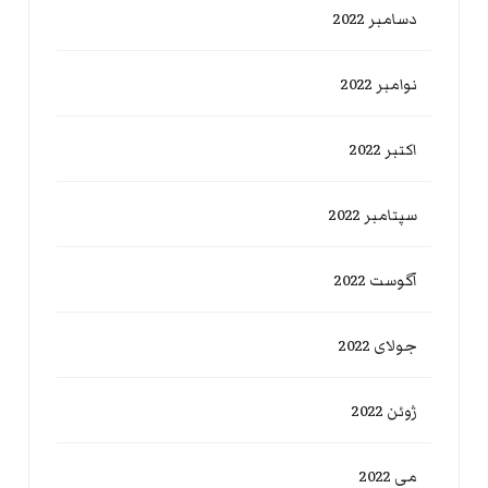
دسامبر 2022
نوامبر 2022
اکتبر 2022
سپتامبر 2022
آگوست 2022
جولای 2022
ژوئن 2022
می 2022