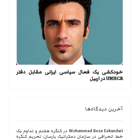
خودکشی یک فعال سیاسی ایرانی مقابل دفتر
UNHCR در اربیل
آخرین دیدگاه‌ها
Mohammad Reza Eskandari
در
کنگره هفتم و تداوم یک
خط انحرافی در سازمان دمکراتیک یارسان؛ تحریم کنگره