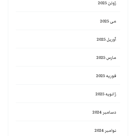
ژوئن 2025
می 2025
آوریل 2025
مارس 2025
فوریه 2025
ژانویه 2025
دسامبر 2024
نوامبر 2024