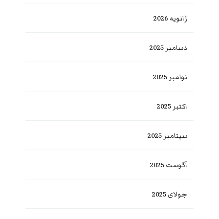
ژانویه 2026
دسامبر 2025
نوامبر 2025
اکتبر 2025
سپتامبر 2025
آگوست 2025
جولای 2025