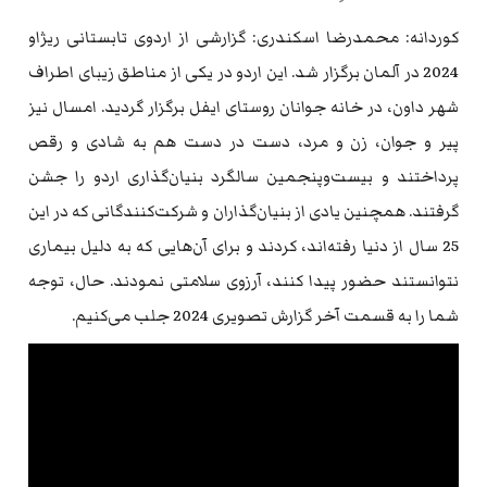
کوردانه: محمدرضا اسکندری: گزارشی از اردوی تابستانی ریژاو
2024 در آلمان برگزار شد. این اردو در یکی از مناطق زیبای اطراف
شهر داون، در خانه جوانان روستای ایفل برگزار گردید. امسال نیز
پیر و جوان، زن و مرد، دست در دست هم به شادی و رقص
پرداختند و بیست‌وپنجمین سالگرد بنیان‌گذاری اردو را جشن
گرفتند. همچنین یادی از بنیان‌گذاران و شرکت‌کنندگانی که در این
25 سال از دنیا رفته‌اند، کردند و برای آن‌هایی که به دلیل بیماری
نتوانستند حضور پیدا کنند، آرزوی سلامتی نمودند. حال، توجه
شما را به قسمت آخر گزارش تصویری 2024 جلب می‌کنیم.