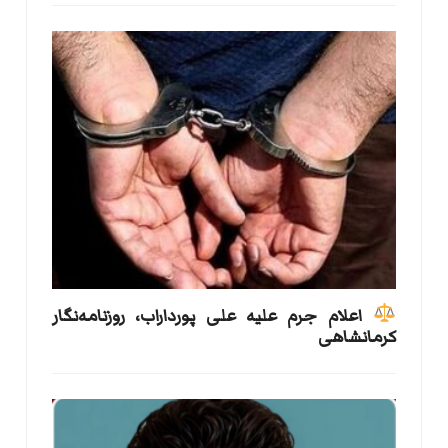
اعلام جرم علیه علی پورداراب، روزنامه‌نگار
کرمانشاهی