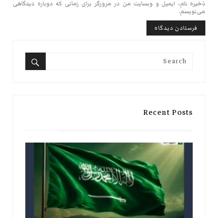
ذخیره نام، ایمیل و وبسایت من در مرورگر برای زمانی که دوباره دیدگاهی
می‌نویسم.
Search
for:
Search
Recent Posts