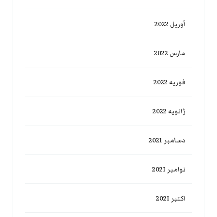
آوریل 2022
مارس 2022
فوریه 2022
ژانویه 2022
دسامبر 2021
نوامبر 2021
اکتبر 2021