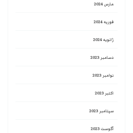
مارس 2024
فوریه 2024
ژانویه 2024
دسامبر 2023
نوامبر 2023
اکتبر 2023
سپتامبر 2023
آگوست 2023