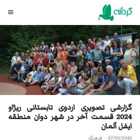
Ski
t
conten
گزارشی تصویری اردوی تابستانی ریژاو
2024 قسمت آخر در شهر دوان منطقه
ایفل آلمان
27/01/2025
فرهنگ