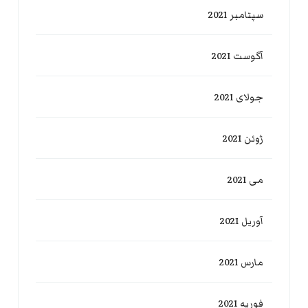
سپتامبر 2021
آگوست 2021
جولای 2021
ژوئن 2021
می 2021
آوریل 2021
مارس 2021
فوریه 2021