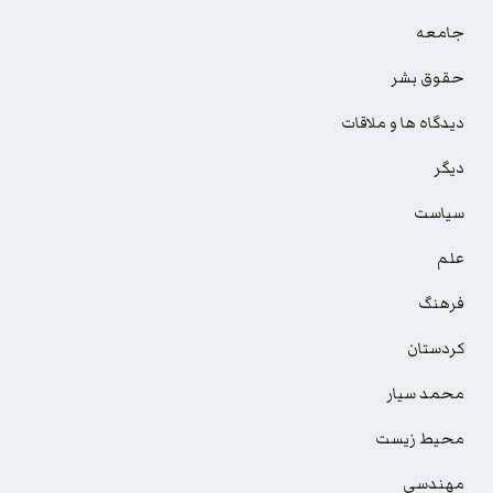
جامعه
حقوق بشر
دیدگاه ها و ملاقات
دیگر
سیاست
علم
فرهنگ
کردستان
محمد سیار
محیط زیست
مهندسی