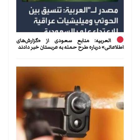
العربیه: منابع سعودی از «گزارش‌های
اطلاعاتی» درباره طرح حمله به عربستان خبر دادند