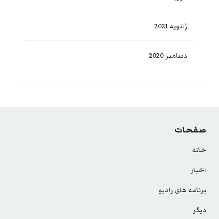
ژانویه 2021
دسامبر 2020
صفحات
خانه
اخبار
برنامه های رادیو
دیگر