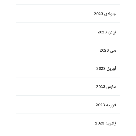
جولای 2023
ژوئن 2023
می 2023
آوریل 2023
مارس 2023
فوریه 2023
ژانویه 2023