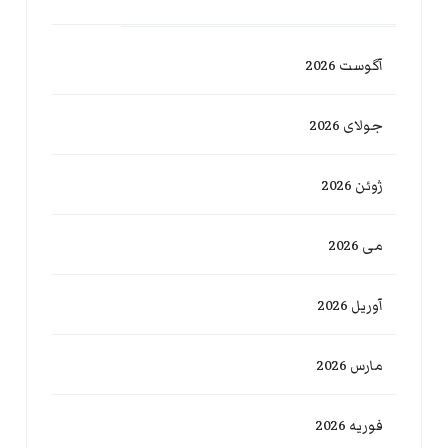
آگوست 2026
جولای 2026
ژوئن 2026
می 2026
آوریل 2026
مارس 2026
فوریه 2026