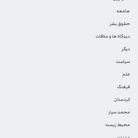
جامعه
حقوق بشر
دیدگاه ها و ملاقات
دیگر
سیاست
علم
فرهنگ
کردستان
محمد سیار
محیط زیست
مهندسی