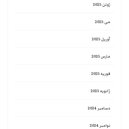
ژوئن 2025
می 2025
آوریل 2025
مارس 2025
فوریه 2025
ژانویه 2025
دسامبر 2024
نوامبر 2024