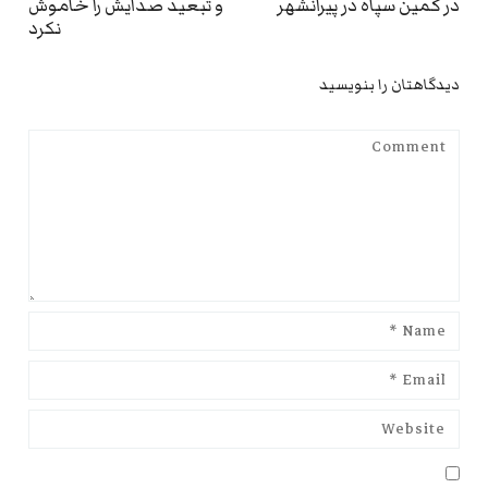
در کمین سپاه در پیرانشهر
و تبعید صدایش را خاموش
نکرد
دیدگاهتان را بنویسید