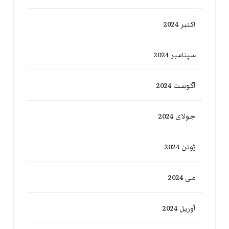
اکتبر 2024
سپتامبر 2024
آگوست 2024
جولای 2024
ژوئن 2024
می 2024
آوریل 2024