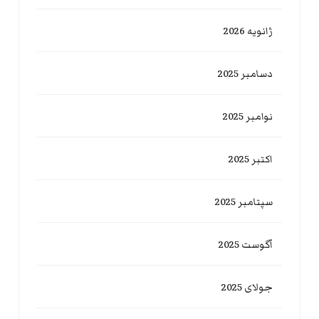
ژانویه 2026
دسامبر 2025
نوامبر 2025
اکتبر 2025
سپتامبر 2025
آگوست 2025
جولای 2025