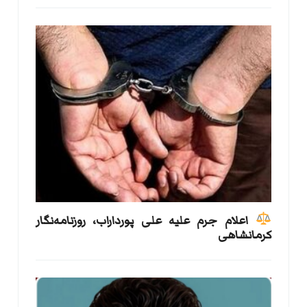
اعلام جرم علیه علی پورداراب، روزنامه‌نگار
کرمانشاهی