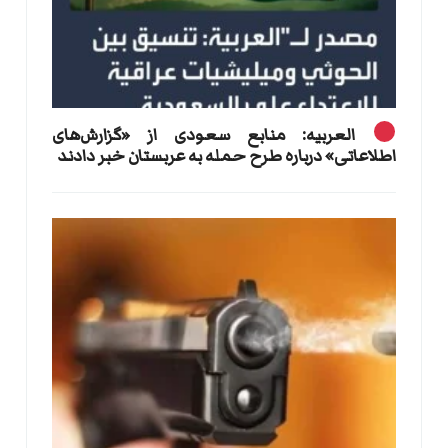
العربیه: منابع سعودی از «گزارش‌های
اطلاعاتی» درباره طرح حمله به عربستان خبر دادند