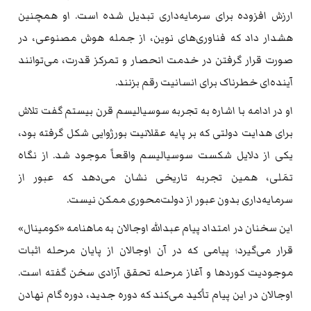
ارزش افزوده برای سرمایه‌داری تبدیل شده است. او همچنین
هشدار داد که فناوری‌های نوین، از جمله هوش مصنوعی، در
صورت قرار گرفتن در خدمت انحصار و تمرکز قدرت، می‌توانند
آینده‌ای خطرناک برای انسانیت رقم بزنند.
او در ادامه با اشاره به تجربه سوسیالیسم قرن بیستم گفت تلاش
برای هدایت دولتی که بر پایه عقلانیت بورژوایی شکل گرفته بود،
یکی از دلایل شکست سوسیالیسم واقعاً موجود شد. از نگاه
تمَلی، همین تجربه تاریخی نشان می‌دهد که عبور از
سرمایه‌داری بدون عبور از دولت‌محوری ممکن نیست.
این سخنان در امتداد پیام عبدالله اوجالان به ماهنامه «کومینال»
قرار می‌گیرد؛ پیامی که در آن اوجالان از پایان مرحله اثبات
موجودیت کوردها و آغاز مرحله تحقق آزادی سخن گفته است.
اوجالان در این پیام تأکید می‌کند که دوره جدید، دوره گام نهادن