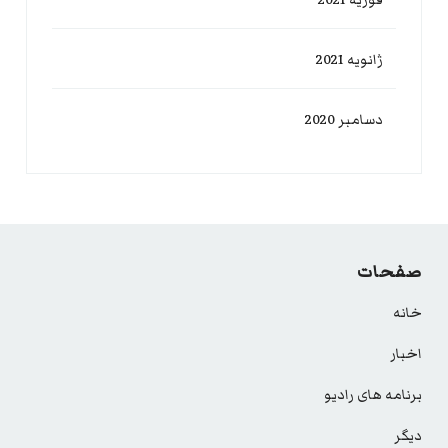
ژانویه 2021
دسامبر 2020
صفحات
خانه
اخبار
برنامه های رادیو
دیگر