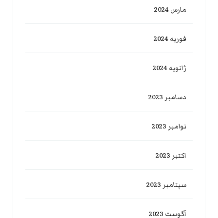
مارس 2024
فوریه 2024
ژانویه 2024
دسامبر 2023
نوامبر 2023
اکتبر 2023
سپتامبر 2023
آگوست 2023