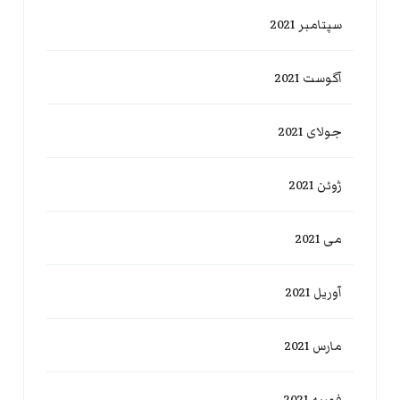
سپتامبر 2021
آگوست 2021
جولای 2021
ژوئن 2021
می 2021
آوریل 2021
مارس 2021
فوریه 2021