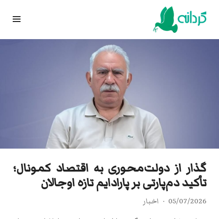
Ski
t
conten
گذار از دولت‌محوری به اقتصاد کمونال؛
تأکید دم‌پارتی بر پارادایم تازه اوجالان
05/07/2026
اخبار