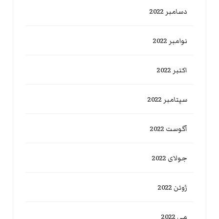
دسامبر 2022
نوامبر 2022
اکتبر 2022
سپتامبر 2022
آگوست 2022
جولای 2022
ژوئن 2022
می 2022