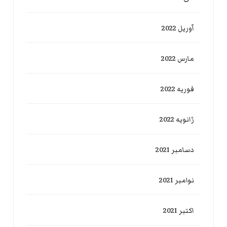
آوریل 2022
مارس 2022
فوریه 2022
ژانویه 2022
دسامبر 2021
نوامبر 2021
اکتبر 2021