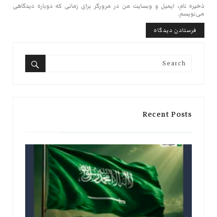
ذخیره نام، ایمیل و وبسایت من در مرورگر برای زمانی که دوباره دیدگاهی
می‌نویسم.
Search
for:
Search
Recent Posts