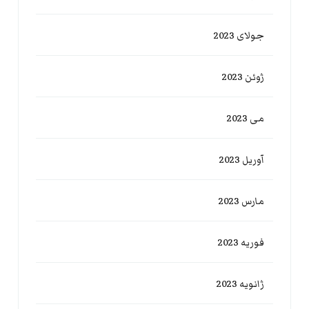
جولای 2023
ژوئن 2023
می 2023
آوریل 2023
مارس 2023
فوریه 2023
ژانویه 2023