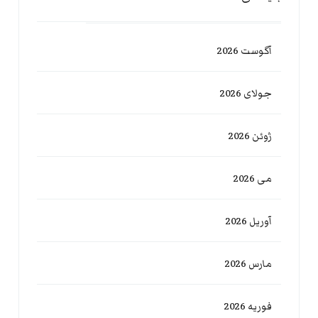
آگوست 2026
جولای 2026
ژوئن 2026
می 2026
آوریل 2026
مارس 2026
فوریه 2026