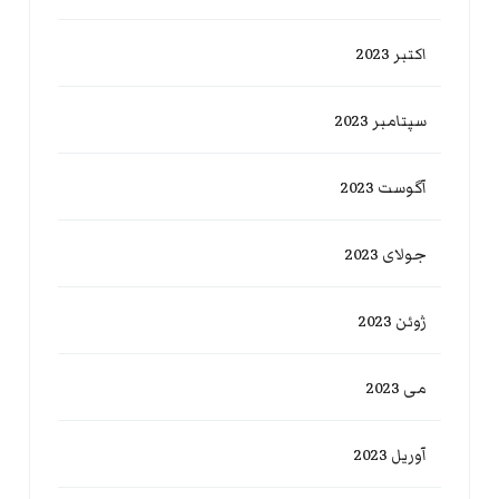
اکتبر 2023
سپتامبر 2023
آگوست 2023
جولای 2023
ژوئن 2023
می 2023
آوریل 2023