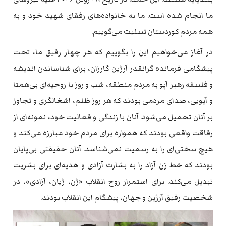
ما انجام شده است. ما به خانواده‌های رفقای شهید خود و به
همه مردم کوردستان تسلیت می‌گوییم.
در آغاز می‌خواهیم این را بگوییم که هر چهار رفیق ما، تحت
پیشگامی فرمانده گرانقدر آرژین گارزان، برای شناساندن اندیشه
و فلسفه رهبر آپو به مردم منطقه، شب و روز با روحیه‌ای بی‌همتا
و آپویی، صدای مردمی بودند که هر روز ظلم، اشغالگری و تجاوز
بر آنان تحمیل می‌شود. آنان با زندگی و فعالیت خود، نمونه‌ای از
رفاقت واقعی بودند که همواره برای مردم خود مبارزه می‌کند و
هیچ سختی‌ای را به رسمیت نمی‌شناسد. آنان حقیقتی بی‌پایان
بودند که خط زن آزاد را به بشارت آزادی و هدیه‌ای برای بشریت
تبدیل می‌کند. برای استمرار روح انقلاب «ژن، ژیان، آزادی»، در
شخصیت رفیق آرژین و جهان، پیشگام این انقلاب بودند.