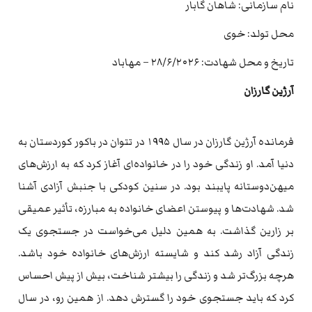
نام سازمانی: شاهان گابار
محل تولد: خوی
تاریخ و محل شهادت: ۲۸/۶/۲۰۲۶ – مهاباد
آرژین گارزان
فرمانده آرژین گارزان در سال ۱۹۹۵ در تتوان در باکور کوردستان به
دنیا آمد. او زندگی خود را در خانواده‌ای آغاز کرد که به ارزش‌های
میهن‌دوستانه پایبند بود. در سنین کودکی با جنبش آزادی آشنا
شد. شهادت‌ها و پیوستن اعضای خانواده به مبارزه، تأثیر عمیقی
بر زارین گذاشت. به همین دلیل می‌خواست در جستجوی یک
زندگی آزاد رشد کند و شایسته ارزش‌های خانواده خود باشد.
هرچه بزرگ‌تر شد و زندگی را بیشتر شناخت، بیش از پیش احساس
کرد که باید جستجوی خود را گسترش دهد. از همین رو، در سال