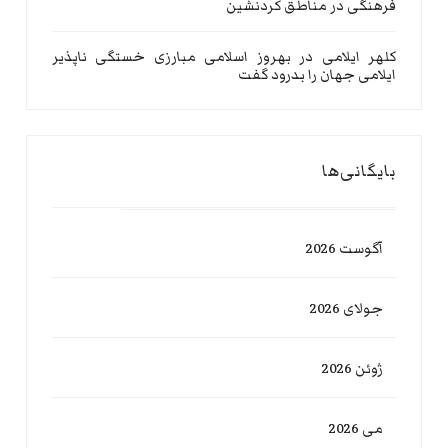
فرهنگی در مناطق کردنشین
کلهر ایلامی
در
بهروز اسلامی مبارزی خستگی ناپذیر
ایلامی جهان را بدرود گفت
بایگانی‌ها
آگوست 2026
جولای 2026
ژوئن 2026
می 2026