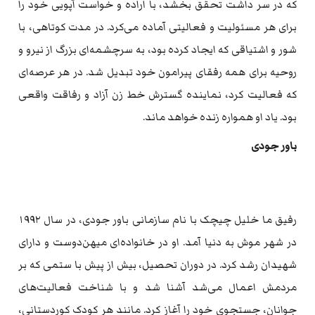
که در سر داشت تحقق بخشد، با اراده و خواست آپویی خود را
برای هر مسئولیت و فعالیتی آماده می‌کرد. در مدت کوتاهی، با
شور و اشتیاقی که ایجاد کرده بود، به سرچشمه‌ای بزرگ از نیرو و
روحیه برای همه رفقای پیرامون خود تبدیل شد. در هر عرصه‌ای
که فعالیت کرد، نماینده گسترش خط زن آزاد و رفاقت واقعی
بود. یاد او همواره زنده خواهد ماند.
باور جودی
رفیق ما خلیل چیچک با نام سازمانی باور جودی، در سال ۱۹۹۲
در شهر موش به دنیا آمد. او در خانواده‌ای میهن‌دوست و دارای
شهیدان رشد کرد. در دوران تحصیل، بیش از پیش با ستمی که بر
مردمش اعمال می‌شد آشنا شد و با شناخت فعالیت‌های
جوانان، جستجوی خود را آغاز کرد. مانند هر کودک کوردستانی،