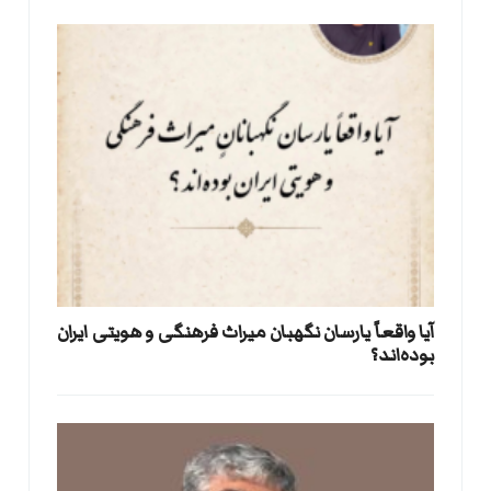
آیا واقعاً یارسان نگهبان میراث فرهنگی و هویتی ایران
بوده‌اند؟