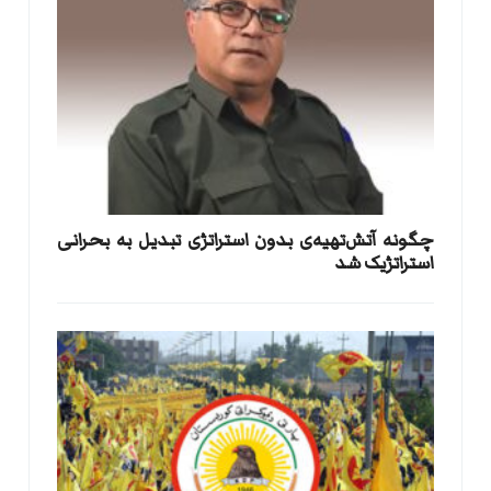
​چگونه آتش‌تهیه‌ی بدون استراتژی تبدیل به بحرانی
استراتژیک شد