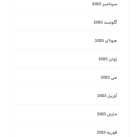
سپتامبر 2025
آگوست 2025
جولای 2025
ژوئن 2025
می 2025
آوریل 2025
مارس 2025
فوریه 2025