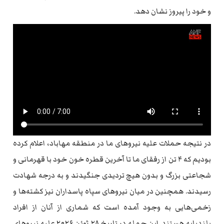
و خود را پیروز نشان دهد.
در نتیجه حملات علیه نیروهای ما در منطقه مهاباد، اعلام کرده
بودیم که ۴ تن از رفقای ما تا آخرین قطره خون خود با قهرمانی و
شجاعتی بزرگ و بدون هیچ تردیدی جنگیدند و به درجه شهادت
رسیدند. همچنین در میان نیروهای سپاه پاسداران نیز کشته‌ها و
زخمی‌هایی به وجود آمده است که شماری از آنان از افراد
بلندپایه هستند. این حمله در تاریخ ۲۸ ژوئن ۲۰۲۶ علیه نیروهای