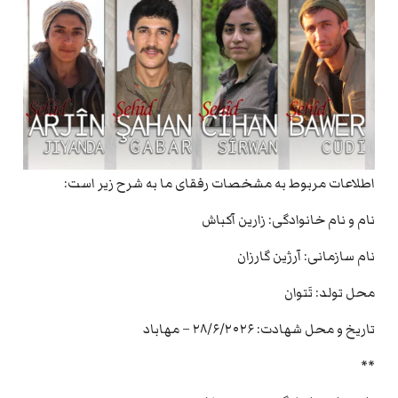
اطلاعات مربوط به مشخصات رفقای ما به شرح زیر است:
نام و نام خانوادگی: زارین آکباش
نام سازمانی: آرژین گارزان
محل تولد: تَتوان
تاریخ و محل شهادت: ۲۸/۶/۲۰۲۶ – مهاباد
**