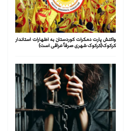
واکنش پارت دمکرات کوردستان به اظهارات استاندار
کرکوک(کرکوک شهری صرفاً عراقی است)