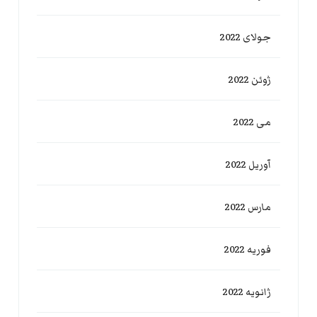
جولای 2022
ژوئن 2022
می 2022
آوریل 2022
مارس 2022
فوریه 2022
ژانویه 2022