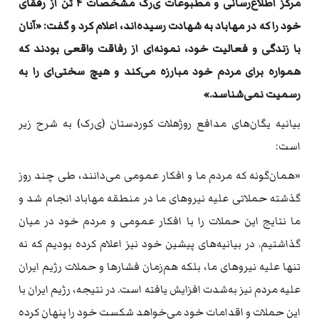
مرکز اطلاع‌رسانی و مطبوعات ی‌ر‌ک مشخصات ۴ تن از رفقای
خود را که در مهاباد به شهادت رسیده‌اند، اعلام کرد و گفت: «آنان
با زندگی و فعالیت خود، نمونه‌ای از رفاقت واقعی بودند که
همواره برای مردم خود مبارزه می‌کند و هیچ سختی‌ای را به
رسمیت نمی‌شناسد.»
بیانیه یگان‌های مدافع روژهلات کوردستان (ی‌ر‌ک) به شرح زیر
است:
«همان‌گونه که مردم ما و افکار عمومی می‌دانند، طی چند روز
گذشته حملاتی علیه نیروهای ما در منطقه مهاباد انجام شد و
ما نتایج این حملات را با افکار عمومی و مردم خود در میان
گذاشتیم. در بیانیه‌های پیشین خود نیز اعلام کرده بودیم که نه
تنها علیه نیروهای ما، بلکه هم‌زمان فشارها و حملات رژیم ایران
علیه مردم نیز به‌شدت افزایش یافته است. در نتیجه، رژیم ایران با
این حملات و اقدامات خود می‌خواهد شکست خود را پنهان کرده