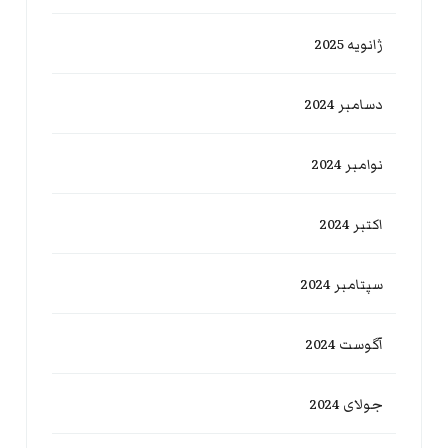
ژانویه 2025
دسامبر 2024
نوامبر 2024
اکتبر 2024
سپتامبر 2024
آگوست 2024
جولای 2024