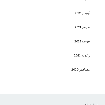
آوریل 2021
مارس 2021
فوریه 2021
ژانویه 2021
دسامبر 2020