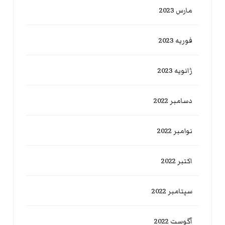
مارس 2023
فوریه 2023
ژانویه 2023
دسامبر 2022
نوامبر 2022
اکتبر 2022
سپتامبر 2022
آگوست 2022