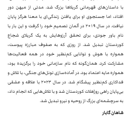
با داستان‌های قهرمانی گریلاها بزرگ شد. مدتی از میهن دور
افتاد، اما جستجوی او برای یافتن زندگی‌ای با معنا هرگز پایان
نیافت. در سال ۲۰۱۹ در آلمان تصمیم خود را گرفت و این بار با
نام باور جودی، برای تحقق آرزوهایش به یک گریلای شجاع
کوردستان تبدیل شد. از روزی که به صفوف مبارزه پیوست،
همواره با هوش و توانایی کم‌نظیر خود در همه فعالیت‌ها
مشارکت کرد. همان‌گونه که نام سازمانی خود را برگزیده بود،
همواره مایه اعتماد بود. در آماده‌سازی تونل‌های جنگی، با تلاش و
فداکاری کم‌نظیر پیشگام شد. در سال ۲۰۲۳ با علاقه و عشقی
بی‌پایان راهی روژهلات کوردستان شد و با تلاش‌هایی که انجام داد،
به سرچشمه‌ای بزرگ از روحیه و نیرو تبدیل شد.
شاهان گابار