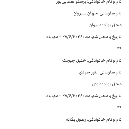
نام و نام خانوادگی: پرستو صفایی‌پور
نام سازمانی: جهان سیروان
محل تولد: مریوان
تاریخ و محل شهادت: ۲۸/۶/۲۰۲۶ – مهاباد
**
نام و نام خانوادگی: خلیل چیچک
نام سازمانی: باور جودی
محل تولد: موش
تاریخ و محل شهادت: ۲۸/۶/۲۰۲۶ – مهاباد
**
نام و نام خانوادگی: رسول یگانه