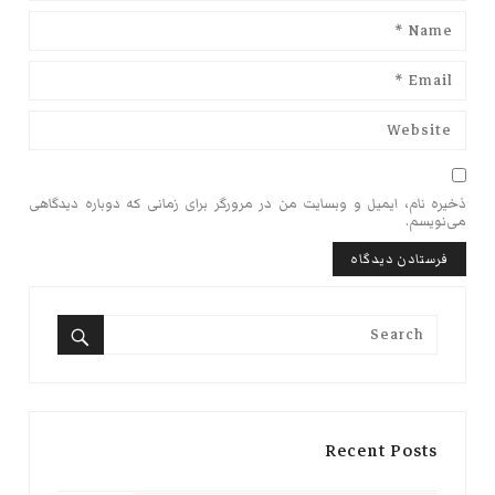
ذخیره نام، ایمیل و وبسایت من در مرورگر برای زمانی که دوباره دیدگاهی
می‌نویسم.
Search
for:
Search
Recent Posts