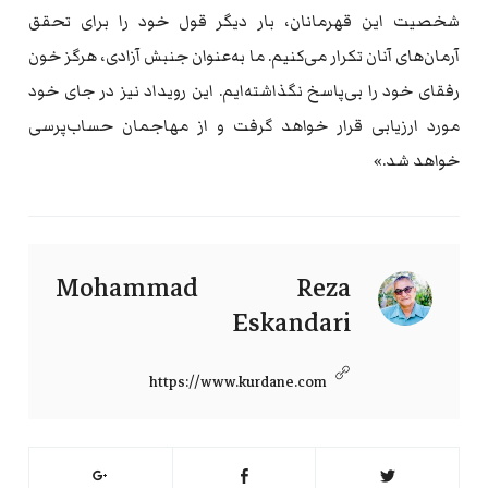
شخصیت این قهرمانان، بار دیگر قول خود را برای تحقق
آرمان‌های آنان تکرار می‌کنیم. ما به‌عنوان جنبش آزادی، هرگز خون
رفقای خود را بی‌پاسخ نگذاشته‌ایم. این رویداد نیز در جای خود
مورد ارزیابی قرار خواهد گرفت و از مهاجمان حساب‌پرسی
خواهد شد.»
Mohammad Reza
Eskandari
https://www.kurdane.com