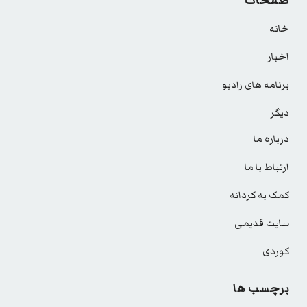
صفحات
خانه
اخبار
برنامه های رادیو
دیگر
درباره ما
ارتباط با ما
کمک به کردانه
سایت قدیمی
کوردی
برچسب ها