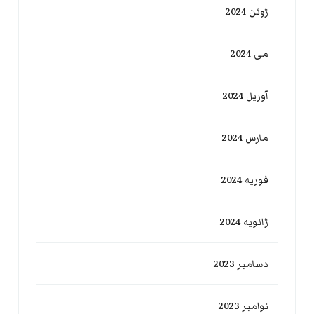
ژوئن 2024
می 2024
آوریل 2024
مارس 2024
فوریه 2024
ژانویه 2024
دسامبر 2023
نوامبر 2023