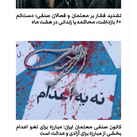
تشدید فشار بر معلمان و فعالان صنفی؛ دست‌کم
۶۰ بازداشت، محاکمه یا زندانی در هشت ماه
کانون صنفی معلمان ایران: مبارزه برای لغو اعدام
بخشی از مبارزه برای آزادی و عدالت است