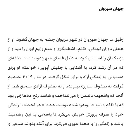
جهان سیروان
رفیق ما جهان سیروان در شهر مریوان چشم به جهان گشود. او از
همان دوران کودکی، ظلم، اشغالگری و ستم رژیم ایران را دید و از
نزدیک آن را احساس کرد. به دلیل فضای میهن‌دوستانه منطقه‌ای
که در آن رشد کرد، با آشنایی با جنبش آپویی، خواسته او برای
دستیابی به زندگی آزاد و برابر شکل گرفت. در سال ۲۰۱۹ تصمیم
گرفت به صفوف مبارزه بپیوندد و به صفوف آزادی ملحق شد. از
آنجا که واقعیت دشمن را می‌شناخت و شاهد رنج ده‌ها زنی بود
که با ظلم و اسارت روبه‌رو شده بودند، همواره هر لحظه از زندگی
خود را صرف پرورش خویش می‌کرد تا پاسخی به این وضعیت
باشد و زندگی را با معنا سپری می‌کرد. برای آنکه بتواند هدفی را