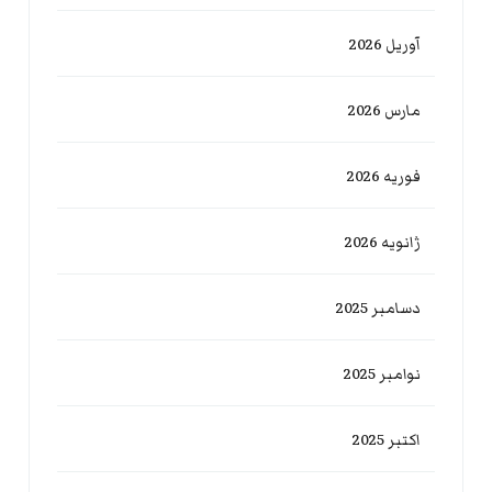
آوریل 2026
مارس 2026
فوریه 2026
ژانویه 2026
دسامبر 2025
نوامبر 2025
اکتبر 2025