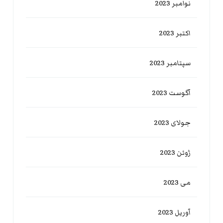
نوامبر 2023
اکتبر 2023
سپتامبر 2023
آگوست 2023
جولای 2023
ژوئن 2023
می 2023
آوریل 2023