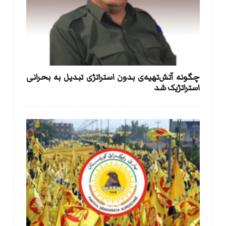
​چگونه آتش‌تهیه‌ی بدون استراتژی تبدیل به بحرانی
استراتژیک شد