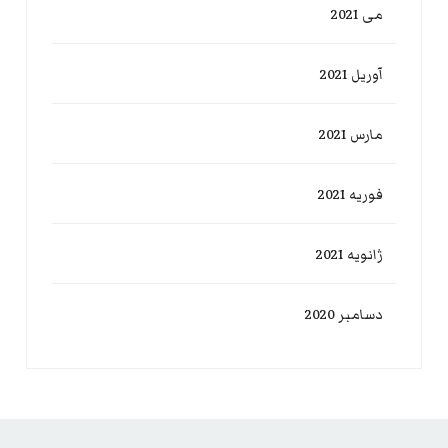
می 2021
آوریل 2021
مارس 2021
فوریه 2021
ژانویه 2021
دسامبر 2020