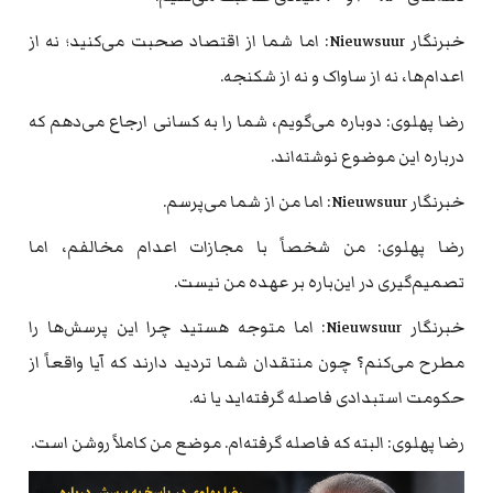
خبرنگار Nieuwsuur: اما شما از اقتصاد صحبت می‌کنید؛ نه از
اعدام‌ها، نه از ساواک و نه از شکنجه.
رضا پهلوی: دوباره می‌گویم، شما را به کسانی ارجاع می‌دهم که
درباره این موضوع نوشته‌اند.
خبرنگار Nieuwsuur: اما من از شما می‌پرسم.
رضا پهلوی: من شخصاً با مجازات اعدام مخالفم، اما
تصمیم‌گیری در این‌باره بر عهده من نیست.
خبرنگار Nieuwsuur: اما متوجه هستید چرا این پرسش‌ها را
مطرح می‌کنم؟ چون منتقدان شما تردید دارند که آیا واقعاً از
حکومت استبدادی فاصله گرفته‌اید یا نه.
رضا پهلوی: البته که فاصله گرفته‌ام. موضع من کاملاً روشن است.