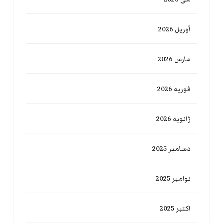
آوریل 2026
مارس 2026
فوریه 2026
ژانویه 2026
دسامبر 2025
نوامبر 2025
اکتبر 2025