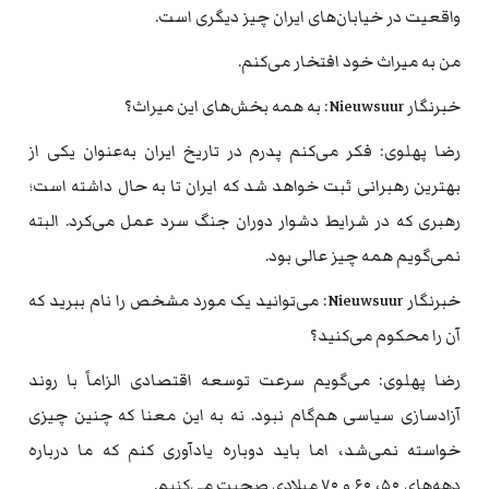
واقعیت در خیابان‌های ایران چیز دیگری است.
من به میراث خود افتخار می‌کنم.
خبرنگار Nieuwsuur: به همه بخش‌های این میراث؟
رضا پهلوی: فکر می‌کنم پدرم در تاریخ ایران به‌عنوان یکی از
بهترین رهبرانی ثبت خواهد شد که ایران تا به حال داشته است؛
رهبری که در شرایط دشوار دوران جنگ سرد عمل می‌کرد. البته
نمی‌گویم همه چیز عالی بود.
خبرنگار Nieuwsuur: می‌توانید یک مورد مشخص را نام ببرید که
آن را محکوم می‌کنید؟
رضا پهلوی: می‌گویم سرعت توسعه اقتصادی الزاماً با روند
آزادسازی سیاسی هم‌گام نبود. نه به این معنا که چنین چیزی
خواسته نمی‌شد، اما باید دوباره یادآوری کنم که ما درباره
دهه‌های ۵۰، ۶۰ و ۷۰ میلادی صحبت می‌کنیم.