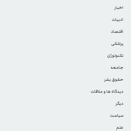
اخبار
ادبیات
اقتصاد
پزشکی
تکنولوژی
جامعه
حقوق بشر
دیدگاه ها و ملاقات
دیگر
سیاست
علم