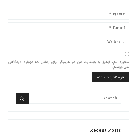
ذخیره نام، ایمیل و وبسایت من در مرورگر برای زمانی که دوباره دیدگاهی
می‌نویسم.
Search
for:
Search
Recent Posts