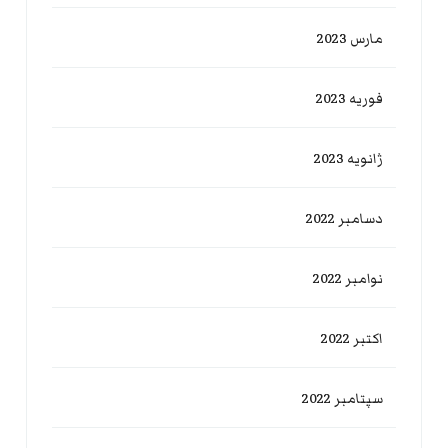
مارس 2023
فوریه 2023
ژانویه 2023
دسامبر 2022
نوامبر 2022
اکتبر 2022
سپتامبر 2022