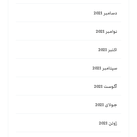
دسامبر 2021
نوامبر 2021
اکتبر 2021
سپتامبر 2021
آگوست 2021
جولای 2021
ژوئن 2021