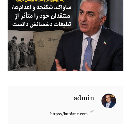
admin
https://kurdane.com