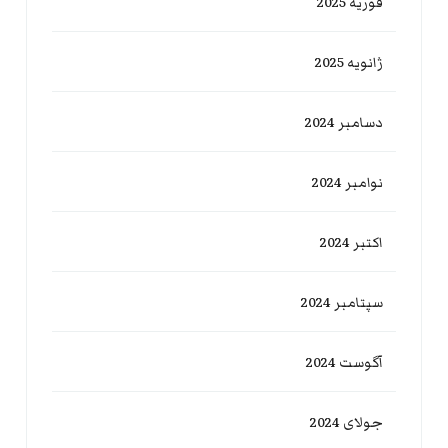
فوریه 2025
ژانویه 2025
دسامبر 2024
نوامبر 2024
اکتبر 2024
سپتامبر 2024
آگوست 2024
جولای 2024