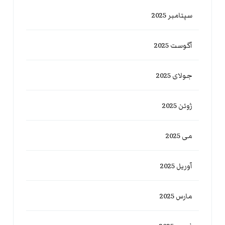
سپتامبر 2025
آگوست 2025
جولای 2025
ژوئن 2025
می 2025
آوریل 2025
مارس 2025