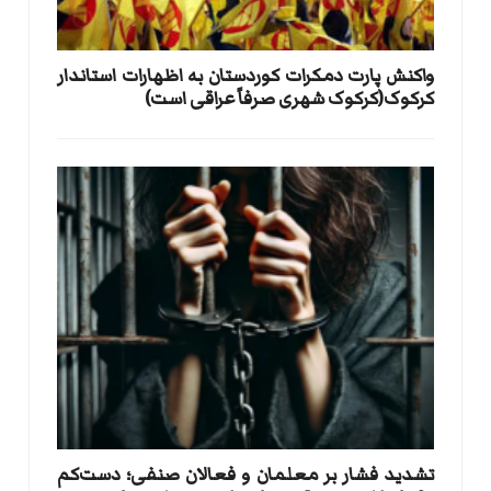
واکنش پارت دمکرات کوردستان به اظهارات استاندار
کرکوک(کرکوک شهری صرفاً عراقی است)
تشدید فشار بر معلمان و فعالان صنفی؛ دست‌کم