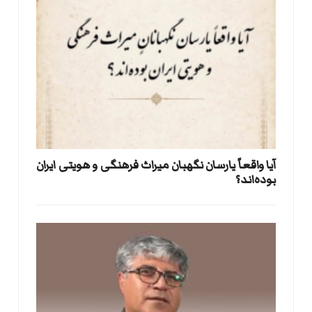
آیا واقعاً یارسان نگهبان میراث فرهنگی و هویتی ایران
بوده‌اند؟