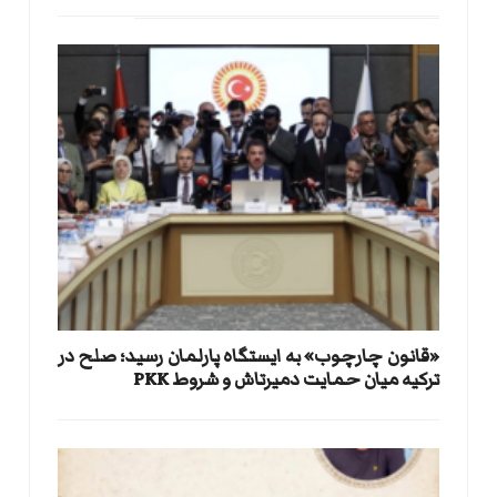
«قانون چارچوب» به ایستگاه پارلمان رسید؛ صلح در
ترکیه میان حمایت دمیرتاش و شروط PKK