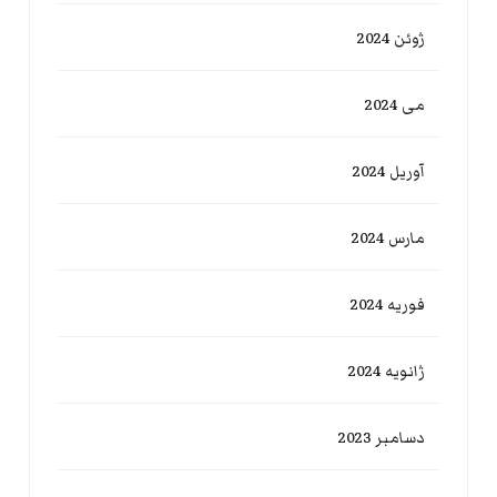
ژوئن 2024
می 2024
آوریل 2024
مارس 2024
فوریه 2024
ژانویه 2024
دسامبر 2023