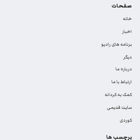
صفحات
خانه
اخبار
برنامه های رادیو
دیگر
درباره ما
ارتباط با ما
کمک به کردانه
سایت قدیمی
کوردی
برچسب ها