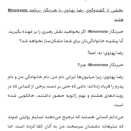
بخشی از گفت‌وگوی رضا پهلوی با خبرنگار برنامه Nieuwsuur
هلند
خبرنگار Nieuwsuur: اگر بخواهید نقش رهبری را بر عهده بگیرید،
آیا پیشینه خانوادگی‌تان برای شما مشکل‌ساز نخواهد شد؟
رضا پهلوی: نه، اصلاً.
خبرنگار Nieuwsuur: چرا؟
رضا پهلوی: زیرا میلیون‌ها ایرانی نام من، نام خانوادگی من و نام
پدرم را فریاد زده‌اند؛ نامی که حتی بر دست برخی از کسانی که در
رویدادهای هشتم و نهم ژانویه حضور داشتند، خالکوبی شده
است.
می‌دانم کسانی هستند که ترجیح می‌دهند تسلیم روایتی شوند
که تبلیغات دشمنان سرسخت من به آنان القا کرده است. اما