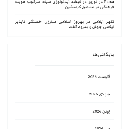
Parsa
در
نوروز در قبضه ایدئولوژی سپاه: سرکوب هویت
فرهنگی در مناطق کردنشین
کلهر ایلامی
در
بهروز اسلامی مبارزی خستگی ناپذیر
ایلامی جهان را بدرود گفت
بایگانی‌ها
آگوست 2026
جولای 2026
ژوئن 2026
می 2026