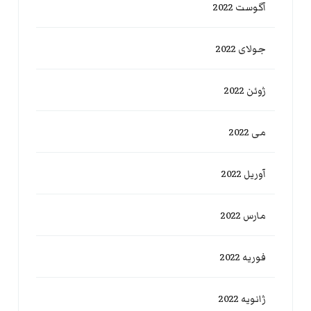
آگوست 2022
جولای 2022
ژوئن 2022
می 2022
آوریل 2022
مارس 2022
فوریه 2022
ژانویه 2022