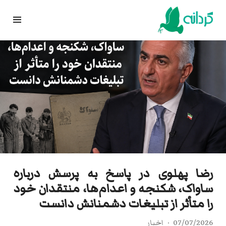
Ski
t
conten
رضا پهلوی در پاسخ به پرسش درباره
ساواک، شکنجه و اعدام‌ها، منتقدان خود
را متأثر از تبلیغات دشمنانش دانست
07/07/2026
اخبار